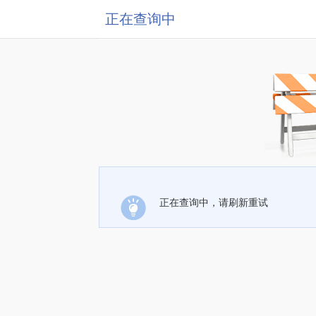
正在查询中
正在查询中，请刷新重试